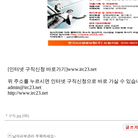
[인터넷 구직신청 바로가기]www.irc23.net
위 주소를 누르시면 인터넷 구직신청으로 바로 가실 수 있습
admin@irc23.net
http://www.irc23.net
구직.jpg (0B)
남자피부관리 주목하세요~