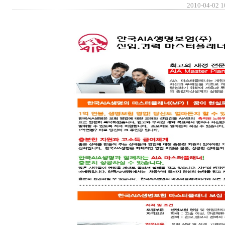
2010-04-02 10