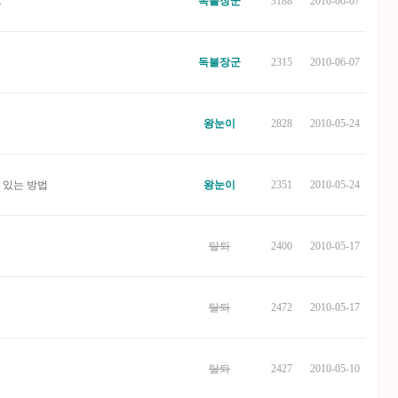
.
독불장군
3188
2010-06-07
독불장군
2315
2010-06-07
왕눈이
2828
2010-05-24
 있는 방법
왕눈이
2351
2010-05-24
탈퇴
2400
2010-05-17
탈퇴
2472
2010-05-17
탈퇴
2427
2010-05-10