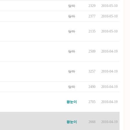
탈퇴
2329
2010-05-10
탈퇴
2377
2010-05-10
탈퇴
2135
2010-05-10
탈퇴
2509
2010-04-19
탈퇴
3257
2010-04-19
탈퇴
2490
2010-04-19
왕눈이
2705
2010-04-19
왕눈이
2668
2010-04-19