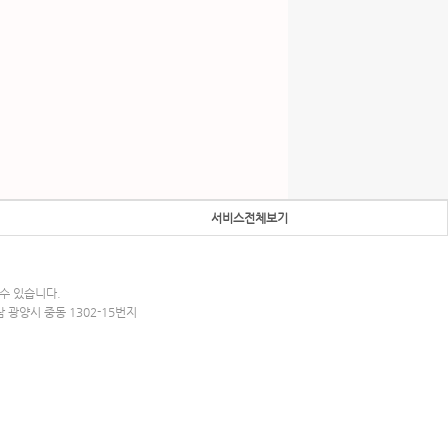
서비스전체보기
수 있습니다.
남 광양시 중동 1302-15번지