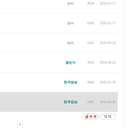
탈퇴
4036
2010-05-17
탈퇴
4388
2010-05-17
탈퇴
4241
2010-05-10
왕눈이
3820
2010-04-26
한국방송
4046
2010-03-30
한국방송
3485
2010-03-30
1