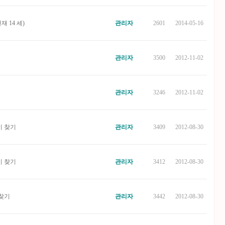
재 14 세)
관리자
2601
2014-05-16
관리자
3500
2012-11-02
관리자
3246
2012-11-02
이 찾기
관리자
3409
2012-08-30
이 찾기
관리자
3412
2012-08-30
찾기
관리자
3442
2012-08-30