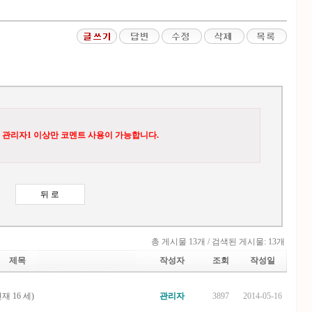
 관리자1 이상만 코멘트 사용이 가능합니다.
총 게시물 13개 / 검색된 게시물: 13개
제목
작성자
조회
작성일
재 16 세)
관리자
3897
2014-05-16