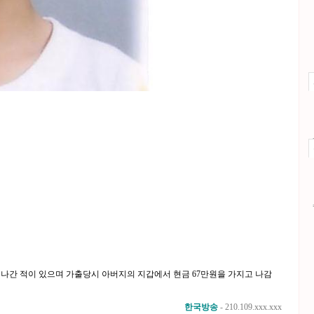
 나간 적이 있으며 가출당시 아버지의 지갑에서 현금 67만원을 가지고 나감
한국방송
- 210.109.xxx.xxx